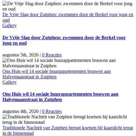
De Vrije Slag door Zutphen: zwemmen door de Berkel voor jong en
oud
Gallery
De Vrije Slag door Zutphen: zwemmen door de Berkel voor
jong en oud
augustus 5th, 2026
|
0 Reacties
Ons Huis wil 14 sociale huurappartementen bouwen aan
Halvemaanstraat in Zutphen
Gallery
Ons Huis wil 14 sociale huurappartementen bouwen aan
Halvemaanstraat in Zutphen
augustus 4th, 2026
|
0 Reacties
Traditionele Nachtrit van Zutphen brengt koetsen bij kaarslicht terug
in de binnenstad