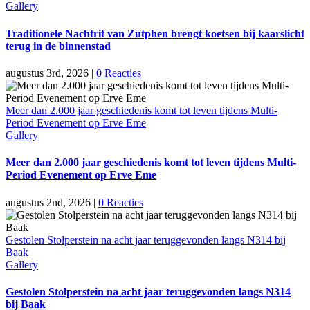
Gallery
Traditionele Nachtrit van Zutphen brengt koetsen bij kaarslicht
terug in de binnenstad
augustus 3rd, 2026
|
0 Reacties
Meer dan 2.000 jaar geschiedenis komt tot leven tijdens Multi-
Period Evenement op Erve Eme
Gallery
Meer dan 2.000 jaar geschiedenis komt tot leven tijdens Multi-
Period Evenement op Erve Eme
augustus 2nd, 2026
|
0 Reacties
Gestolen Stolperstein na acht jaar teruggevonden langs N314 bij
Baak
Gallery
Gestolen Stolperstein na acht jaar teruggevonden langs N314
bij Baak